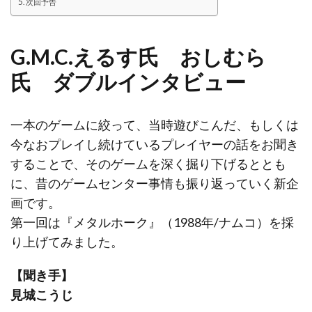
次回予告
G.M.C.えるす氏 おしむら
氏 ダブルインタビュー
一本のゲームに絞って、当時遊びこんだ、もしくは
今なおプレイし続けているプレイヤーの話をお聞き
することで、そのゲームを深く掘り下げるととも
に、昔のゲームセンター事情も振り返っていく新企
画です。
第一回は『メタルホーク』（1988年/ナムコ）を採
り上げてみました。
【聞き手】
見城こうじ