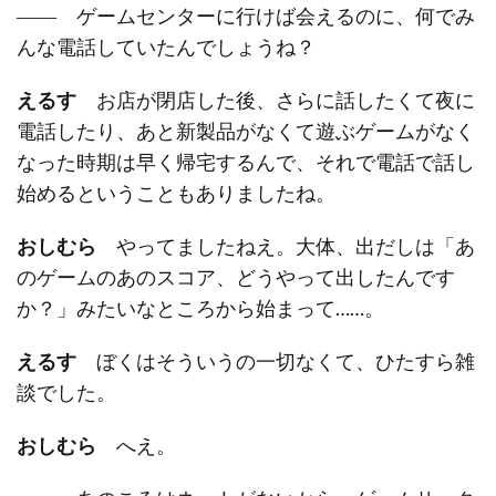
―― ゲームセンターに行けば会えるのに、何でみ
んな電話していたんでしょうね？
えるす
お店が閉店した後、さらに話したくて夜に
電話したり、あと新製品がなくて遊ぶゲームがなく
なった時期は早く帰宅するんで、それで電話で話し
始めるということもありましたね。
おしむら
やってましたねえ。大体、出だしは「あ
のゲームのあのスコア、どうやって出したんです
か？」みたいなところから始まって……。
えるす
ぼくはそういうの一切なくて、ひたすら雑
談でした。
おしむら
へえ。