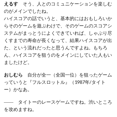
えるす
そう、人とのコミュニケーションを楽しむ
のがメインでしたね。
ハイスコアの話でいうと、基本的にはおもしろいか
らそのゲームを遊ぶわけで、そのゲームのスコアシ
ステムがまっとうによくできていれば、しゃぶり尽
くすまでの寿命が長くなって、結果ハイスコアが出
た、という流れだったと思うんですよね。もちろ
ん、ハイスコアを狙うのをメインにしていた人もい
ましたけど。
おしむら
自分が全一（全国一位）を狙ったゲーム
っていうと『フルスロットル』（1987年/タイト
ー）かなあ。
―― タイトーのレースゲームですね。渋いところ
を攻めますね。