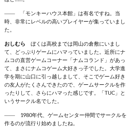
―― 「モンキーハウス本館」は有名ですね。当
時、非常にレベルの高いプレイヤーが集っていまし
た。
おしむら
ぼくは高校までは岡山の倉敷にいまし
て、どっぷりゲームにハマっていました。近所にナ
ムコの直営ゲームコーナー「ナムコランド」があっ
て、まさにナムコゲーム大好きっ子でした。大学進
学を期に山口に引っ越しまして、そこでゲーム好き
の友人がたくさんできたので、ゲームサークルを作
ったりして、さらにハマった感じです。「TUC」と
いうサークル名でした。
―― 1980年代、ゲームセンター仲間でサークルを
作るのが流行り始めましたね。