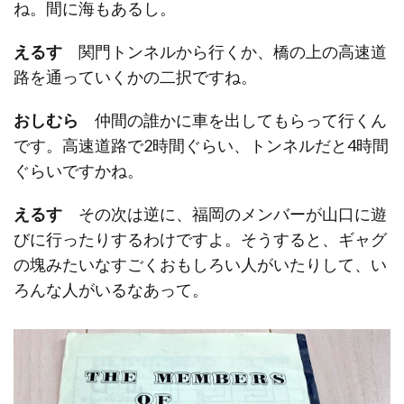
ね。間に海もあるし。
えるす
関門トンネルから行くか、橋の上の高速道
路を通っていくかの二択ですね。
おしむら
仲間の誰かに車を出してもらって行くん
です。高速道路で2時間ぐらい、トンネルだと4時間
ぐらいですかね。
えるす
その次は逆に、福岡のメンバーが山口に遊
びに行ったりするわけですよ。そうすると、ギャグ
の塊みたいなすごくおもしろい人がいたりして、い
ろんな人がいるなあって。