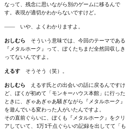
なって、残念に思いながら別のゲームに移るんで
す。表現が適切かわからないですけど。
―― いや、よくわかりますよ。
おしむら
そういう意味では、今回のテーマである
『メタルホーク』って、ぼくたちまだ全然回収しき
ってないんですよ。
えるす
そうそう（笑）。
おしむら
えるす氏との出会いの話に戻るんですけ
ど、ぼくが初めて「モンキーハウス本館」に行った
ときに、ぎゃあぎゃあ騒ぎながら『メタルホーク』
を遊んでいる変わった人がいたんですよ。
その直前ぐらいに、ぼくも『メタルホーク』をクリ
アしていて、1万1千点ぐらいの記録を出してて「も