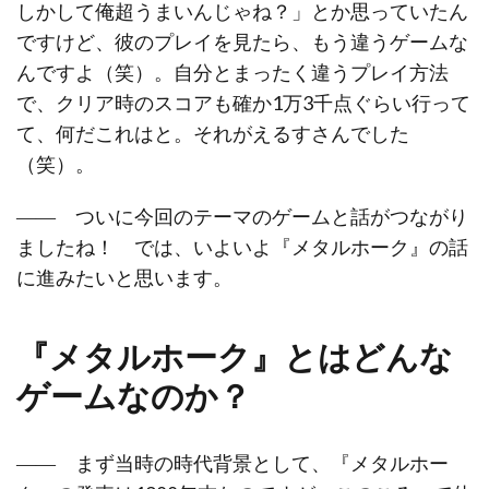
しかして俺超うまいんじゃね？」とか思っていたん
ですけど、彼のプレイを見たら、もう違うゲームな
んですよ（笑）。自分とまったく違うプレイ方法
で、クリア時のスコアも確か1万3千点ぐらい行って
て、何だこれはと。それがえるすさんでした
（笑）。
―― ついに今回のテーマのゲームと話がつながり
ましたね！ では、いよいよ『メタルホーク』の話
に進みたいと思います。
『メタルホーク』とはどんな
ゲームなのか？
―― まず当時の時代背景として、『メタルホー