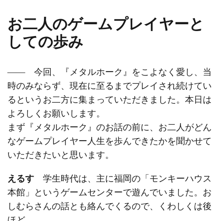
お二人のゲームプレイヤーと
しての歩み
―― 今回、『メタルホーク』をこよなく愛し、当
時のみならず、現在に至るまでプレイされ続けてい
るというお二方に集まっていただきました。本日は
よろしくお願いします。
まず『メタルホーク』のお話の前に、お二人がどん
なゲームプレイヤー人生を歩んできたかを聞かせて
いただきたいと思います。
えるす
学生時代は、主に福岡の「モンキーハウス
本館」というゲームセンターで遊んでいました。お
しむらさんの話とも絡んでくるので、くわしくは後
ほど……。