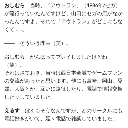
おしむら
当時、『アウトラン』（1986年/セガ）
が流行っていたんですけど、山口にセガの店がなか
ったんですよ。それで『アウトラン』がどこにもな
くて……。
―― そういう理由（笑）。
おしむら
がんばってプレイしましたけどね
（笑）。
それはさておき、当時は西日本全域でゲームファン
の交流があったと思います。他にも宮崎、岡山、愛
媛、大阪とか。互いに遠征したり、電話で情報交換
したりしていました。
えるす
ぼくもそうなんですが、どのサークルにも
電話好きがいて、延々電話で雑談していました。