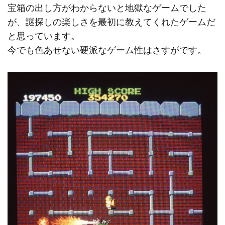
宝箱の出し方がわからないと地獄なゲームでした
が、謎探しの楽しさを最初に教えてくれたゲームだ
と思っています。
今でも色あせない硬派なゲーム性はさすがです。