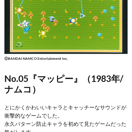
ⒸBANDAI NAMCO Entertainment Inc.
No.05『マッピー』（1983年/
ナムコ）
とにかくかわいいキャラとキャッチーなサウンドが
衝撃的なゲームでした。
永久パターン防止キャラを初めて見たゲームだった
気がします。