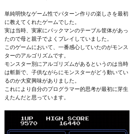
単純明快なゲーム性でパターン作りの楽しさを最初
に教えてくれたゲームでした。
実は当時、実家にパックマンのテーブル筐体があっ
たので母と親子でよくプレイしていました。
このゲームにおいて、一番感心していたのがモンス
ターのアルゴリズムです。
モンスター別にアルゴリズムがあるというのは当時
は斬新で、子供ながらにモンスターがどう動いてい
るのか大変興味がありました。
これにより自分のプログラマー的思考が最初に芽生
えたんだと思っています。