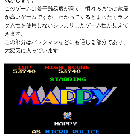
このゲームは若干難易度が高く、慣れるまでは敷居
が高いゲームですが、わかってくるとまったくラン
ダム性を使用しないシッカリしたゲーム性が見えて
きます。
この部分はパックマンなどにも通じる部分であり、
大変気に入っています。