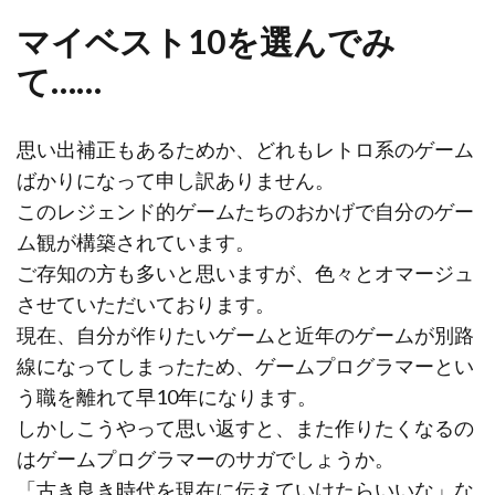
マイベスト10を選んでみ
て……
思い出補正もあるためか、どれもレトロ系のゲーム
ばかりになって申し訳ありません。
このレジェンド的ゲームたちのおかげで自分のゲー
ム観が構築されています。
ご存知の方も多いと思いますが、色々とオマージュ
させていただいております。
現在、自分が作りたいゲームと近年のゲームが別路
線になってしまったため、ゲームプログラマーとい
う職を離れて早10年になります。
しかしこうやって思い返すと、また作りたくなるの
はゲームプログラマーのサガでしょうか。
「古き良き時代を現在に伝えていけたらいいな」な