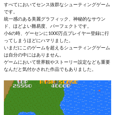
すべてにおいてセンス抜群なシューティングゲーム
です。
統一感のある美麗グラフィック、神秘的なサウン
ド、ほどよい難易度、パーフェクトです。
小6の時、ゲーセンに1000万点プレイヤー登録に行
ってしまうほどにハマリました。
いまだにこのゲームを超えるシューティングゲーム
は自分の中にはありません。
ゲームにおいて世界観やストーリー設定なども重要
なんだと気付かされた作品でもありました。