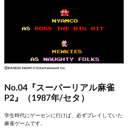
ⒸBANDAI NAMCO Entertainment Inc.
No.04『スーパーリアル麻雀
P2』（1987年/セタ）
学生時代にゲーセンに行けば、必ずプレイしていた
麻雀ゲームです。