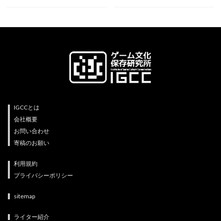
IGCCとは
会社概要
お問い合わせ
寄稿のお願い
利用規約
プライバシーポリシー
sitemap
ライター紹介