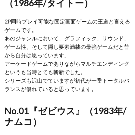
（1986年/タイトー）
2P同時プレイ可能な固定画面ゲームの王道と言える
ゲームです。
あのジャンルにおいて、グラフィック、サウンド、
ゲーム性、そして隠し要素満載の最強ゲームだと昔
から自分は思っています。
アーケードゲームでありながらマルチエンディング
というも当時とても斬新でした。
シリーズも沢山でていますが初代が一番トータルバ
ランスが優れていると思っています。
No.01『ゼビウス』（1983年/
ナムコ）