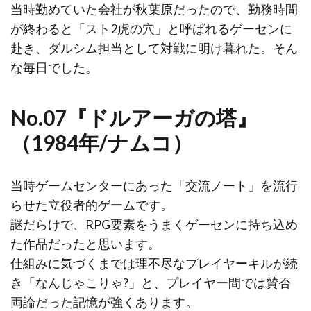
当時勤めていた会社が秋葉原だったので、勤務時間
が終わると「スト2虎の穴」と呼ばれるゲーセンに
赴き、ダルシム担当として対戦に明け暮れた。そん
な毎日でした。
No.07『ドルアーガの塔』
（1984年/ナムコ）
当時ゲームセンターにあった「交流ノート」を流行
らせた立役者的ゲームです。
謎だらけで、RPG要素をうまくゲーセンに持ち込め
た作品だったと思います。
仕組みに気づくまでは理不尽なプレイヤーキルが続
き「なんじゃこりゃ?」と、プレイヤー間では賛否
両論だった記憶が強くあります。