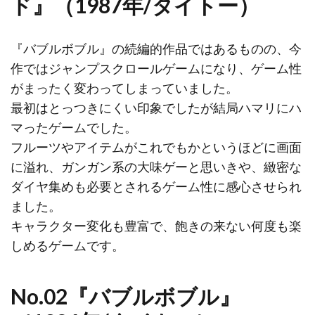
ド』（1987年/タイトー）
『バブルボブル』の続編的作品ではあるものの、今
作ではジャンプスクロールゲームになり、ゲーム性
がまったく変わってしまっていました。
最初はとっつきにくい印象でしたが結局ハマリにハ
マったゲームでした。
フルーツやアイテムがこれでもかというほどに画面
に溢れ、ガンガン系の大味ゲーと思いきや、緻密な
ダイヤ集めも必要とされるゲーム性に感心させられ
ました。
キャラクター変化も豊富で、飽きの来ない何度も楽
しめるゲームです。
No.02『バブルボブル』