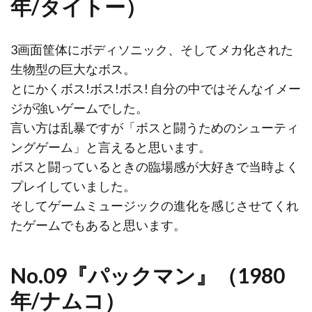
年/タイトー）
3画面筐体にボディソニック、そしてメカ化された
生物型の巨大なボス。
とにかくボス!ボス!ボス! 自分の中ではそんなイメー
ジが強いゲームでした。
言い方は乱暴ですが「ボスと闘うためのシューティ
ングゲーム」と言えると思います。
ボスと闘っているときの臨場感が大好きで当時よく
プレイしていました。
そしてゲームミュージックの進化を感じさせてくれ
たゲームでもあると思います。
No.09『パックマン』（1980
年/ナムコ）