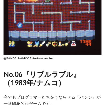
ⒸBANDAI NAMCO Entertainment Inc.
No.06『リブルラブル』
（1983年/ナムコ）
今でもプログラマーたちをうならせる「バシシ」が
一番印象的なゲームです。