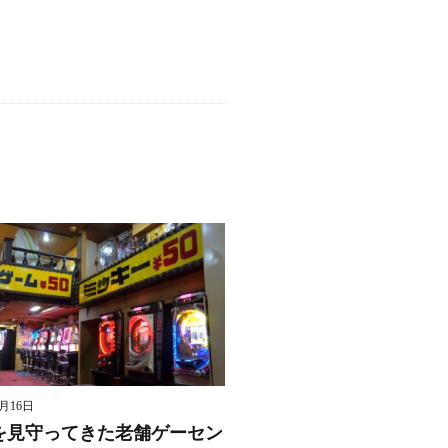
8月16日
を見守ってきた老舗ゲーセン