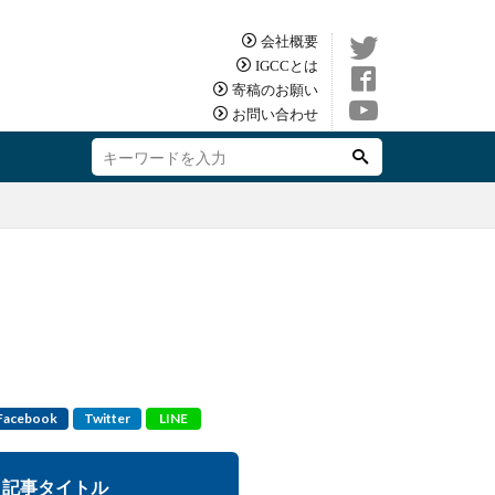
会社概要
IGCCとは
寄稿のお願い
お問い合わせ
Facebook
Twitter
LINE
記事タイトル