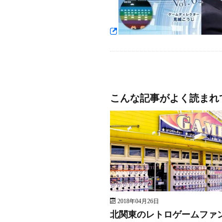
こんな記事がよく読まれ
2018年04月26日
北関東のレトロゲームファ