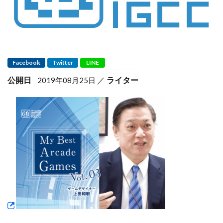
Facebook
Twitter
LINE
公開日
ライター
2019年08月25日