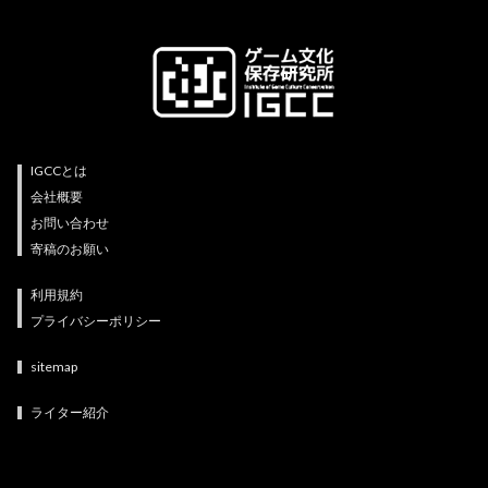
IGCCとは
会社概要
お問い合わせ
寄稿のお願い
利用規約
プライバシーポリシー
sitemap
ライター紹介