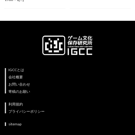
IGCCとは
会社概要
お問い合わせ
寄稿のお願い
利用規約
プライバシーポリシー
sitemap