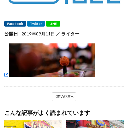
Facebook
Twitter
LINE
公開日
ライター
2019年09月11日
《前の記事へ
こんな記事がよく読まれています