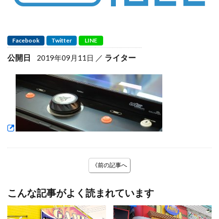
Facebook
Twitter
LINE
公開日
ライター
2019年09月11日
《前の記事へ
こんな記事がよく読まれています