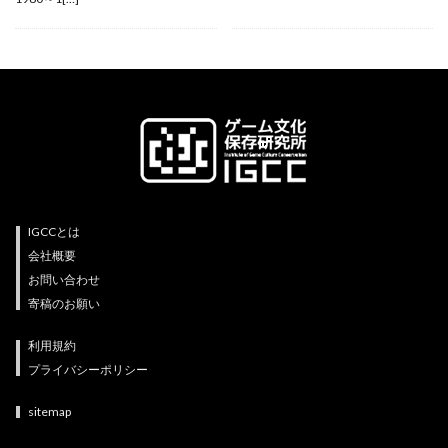
IGCCとは
会社概要
お問い合わせ
寄稿のお願い
利用規約
プライバシーポリシー
sitemap