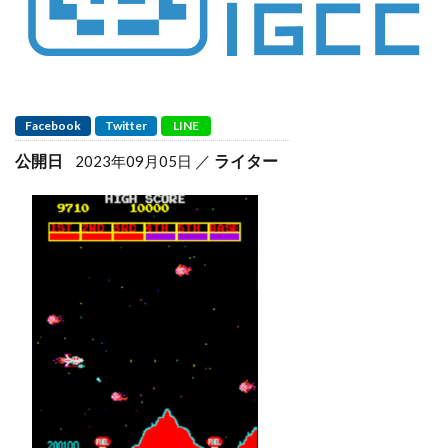
Facebook
Twitter
LINE
公開日
ライター
2023年09月05日