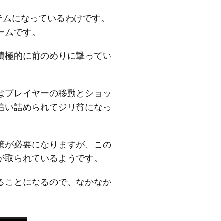
テムになっているわけです。
ームです。
積極的に前のめりに撃ってい
はプレイヤーの移動とショッ
追い詰められてジリ貧になっ
策が必要になりますが、この
が取られているようです。
ることになるので、なかなか