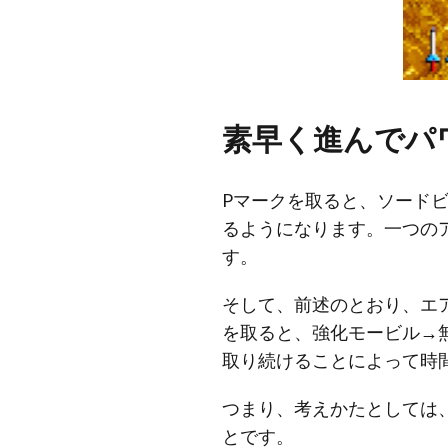
素早く進んでパ
Pマークを取ると、ソード
るようになります。一つの
す。
そして、前述のとおり、エ
を取ると、強化モービル→
取り続けることによって時
つまり、考えかたとしては
とです。