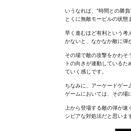
いうなれば、“時間との勝
とくに無敵モービルの状態
早く進むほど有利という考
かないと、なかなか敵に弾
その場で敵の攻撃をかわそ
トの向きが連動しているた
ていく感じです。
ちなみに、アーケードゲー
ゲームにおいては、その場
上から登場する敵の弾が速
シビアな対処法だと思いま