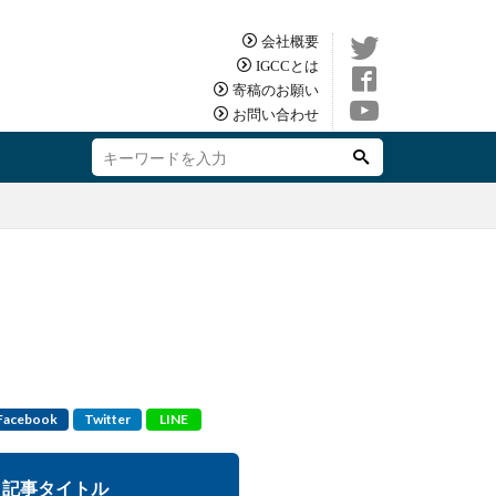
会社概要
IGCCとは
寄稿のお願い
お問い合わせ
Facebook
Twitter
LINE
記事タイトル