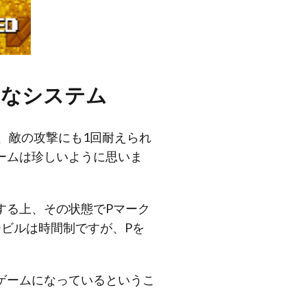
的なシステム
、敵の攻撃にも1回耐えられ
ームは珍しいように思いま
する上、その状態でPマーク
ビルは時間制ですが、Pを
ゲームになっているというこ