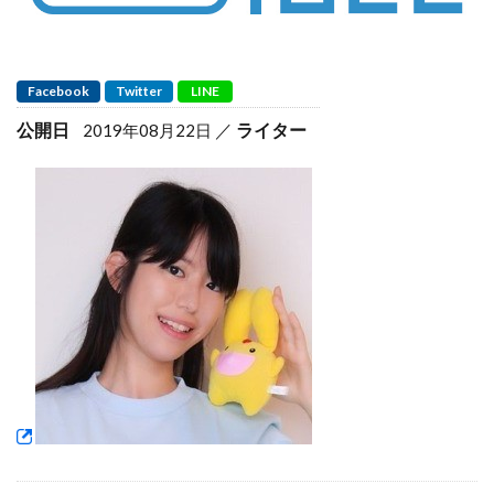
Facebook
Twitter
LINE
公開日
ライター
2019年08月22日