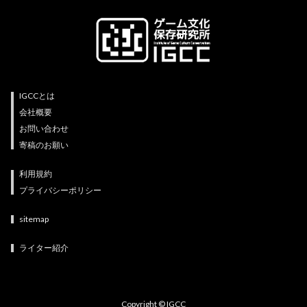
IGCCとは
会社概要
お問い合わせ
寄稿のお願い
利用規約
プライバシーポリシー
sitemap
ライター紹介
Copyright © IGCC