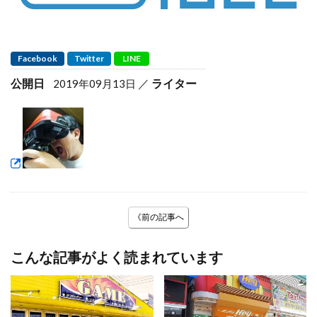
Facebook
Twitter
LINE
公開日
ライター
2019年09月13日
《前の記事へ
こんな記事がよく読まれています