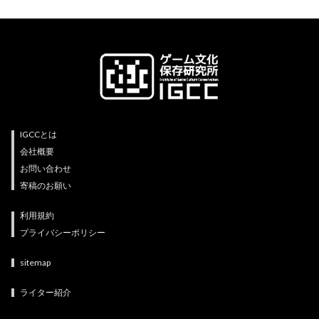
IGCCとは
会社概要
お問い合わせ
寄稿のお願い
利用規約
プライバシーポリシー
sitemap
ライター紹介