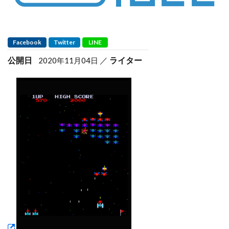
Facebook
Twitter
LINE
公開日
ライター
2020年11月04日