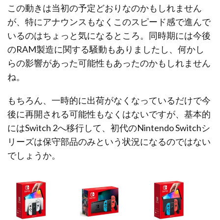
この動きは当初の予定どおりなのかもしれません
が、特にアナウンスもなくこのスピード感で進んで
いるのはちょっと気になるところ。同時期には今後
のRAM製造に関する騒動もありましたし、何かし
らの影響があった可能性もあったのかもしれません
ね。
もちろん、一時的に出荷がなくなっているだけで今
後に再開される可能性もなくはないですが、基本的
にはSwitch 2へ移行して、初代のNintendo Switchシ
リーズは保守部品のみという状況になるのではない
でしょうか。