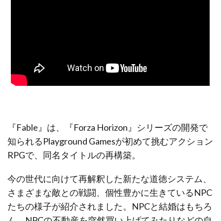
『Fable』は、『Forza Horizon』シリーズの開発で
知られるPlayground Gamesが初めて挑むアクション
RPGで、同名タイトルの再構築。
今の世代に向けて再解釈した新たな道徳システム、
さまざまな敵との戦闘、個性豊かに生きているNPC
たちの様子が紹介されました。NPCと結婚はもちろ
ん、NPCの不動産を突然買い上げてみたりなどの自