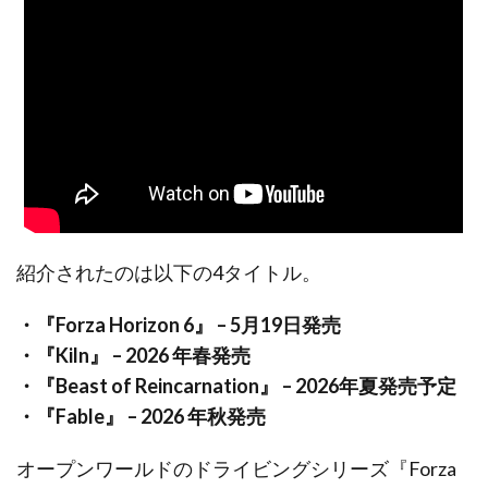
紹介されたのは以下の4タイトル。
・『Forza Horizon 6』 – 5月19日発売
・『Kiln』 – 2026 年春発売
・『Beast of Reincarnation』 – 2026年夏発売予定
・『Fable』 – 2026 年秋発売
オープンワールドのドライビングシリーズ『Forza