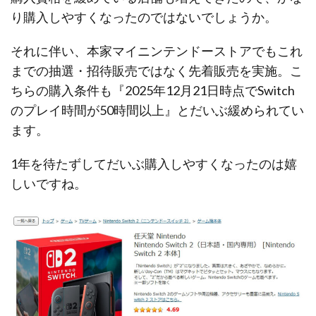
り購入しやすくなったのではないでしょうか。
それに伴い、本家マイニンテンドーストアでもこれ
までの抽選・招待販売ではなく先着販売を実施。こ
ちらの購入条件も『2025年12月21日時点でSwitch
のプレイ時間が50時間以上』とだいぶ緩められてい
ます。
1年を待たずしてだいぶ購入しやすくなったのは嬉
しいですね。