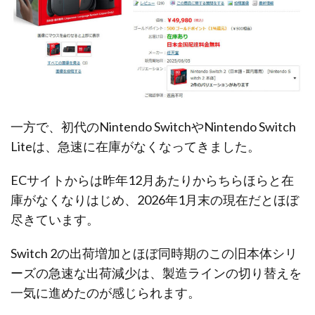
一方で、初代のNintendo SwitchやNintendo Switch
Liteは、急速に在庫がなくなってきました。
ECサイトからは昨年12月あたりからちらほらと在
庫がなくなりはじめ、2026年1月末の現在だとほぼ
尽きています。
Switch 2の出荷増加とほぼ同時期のこの旧本体シリ
ーズの急速な出荷減少は、製造ラインの切り替えを
一気に進めたのが感じられます。