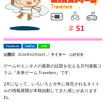
Facebook
Twitter
LINE
公開日
ライター
2026年02月06日
山村智美
ゲームやエンタメの最新の話題を伝える月刊連載コ
ラム『未来ゲーム Travelers』です。
2月になって、いろいろと今年に発売されるタイト
ルの情報展開が本格始動してきた感じがあります
ね。