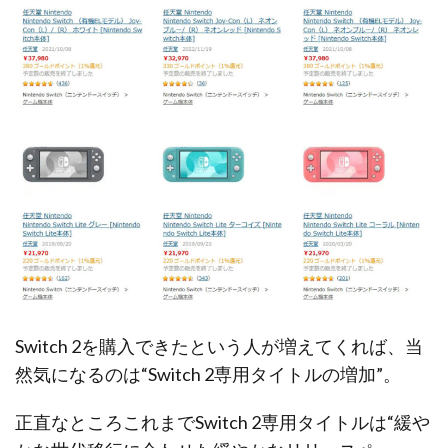
Switch 2を購入できたという人が増えてくれば、当
然気になるのは“Switch 2専用タイトルの増加”。
正直なところこれまでSwitch 2専用タイトルは“緩や