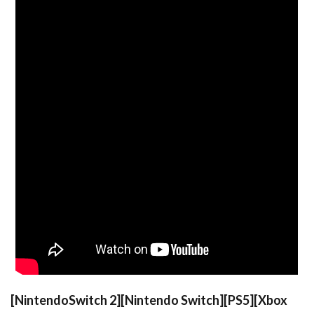
[NintendoSwitch 2][Nintendo Switch][PS5][Xbox