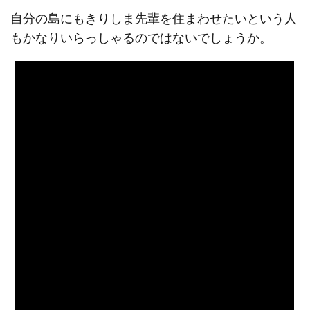
自分の島にもきりしま先輩を住まわせたいという人
もかなりいらっしゃるのではないでしょうか。