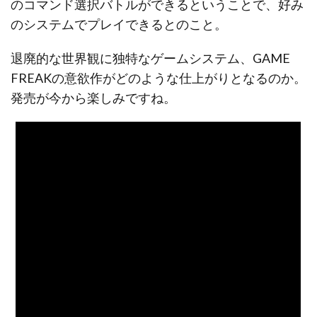
のコマンド選択バトルができるということで、好み
のシステムでプレイできるとのこと。
退廃的な世界観に独特なゲームシステム、GAME
FREAKの意欲作がどのような仕上がりとなるのか。
発売が今から楽しみですね。