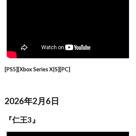
[PS5][Xbox Series X|S][PC]
2026年2月6日
『仁王3』