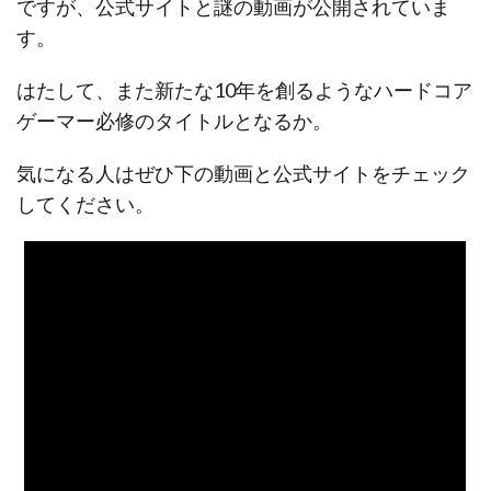
ですが、公式サイトと謎の動画が公開されていま
す。
はたして、また新たな10年を創るようなハードコア
ゲーマー必修のタイトルとなるか。
気になる人はぜひ下の動画と公式サイトをチェック
してください。