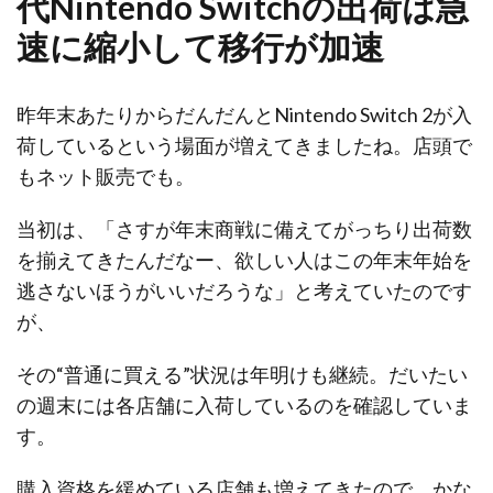
代Nintendo Switchの出荷は急
速に縮小して移行が加速
昨年末あたりからだんだんとNintendo Switch 2が入
荷しているという場面が増えてきましたね。店頭で
もネット販売でも。
当初は、「さすが年末商戦に備えてがっちり出荷数
を揃えてきたんだなー、欲しい人はこの年末年始を
逃さないほうがいいだろうな」と考えていたのです
が、
その“普通に買える”状況は年明けも継続。だいたい
の週末には各店舗に入荷しているのを確認していま
す。
購入資格を緩めている店舗も増えてきたので、かな