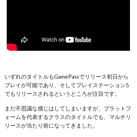
いずれのタイトルもGamePassでリリース初日から
プレイが可能であり、そしてプレイステーション5
でもリリースされるというところが注目です。
まだ不思議な感じはしてしまいますが、プラットフ
ォームを代表するクラスのタイトルでも、マルチリ
リースが当たり前になってきました。