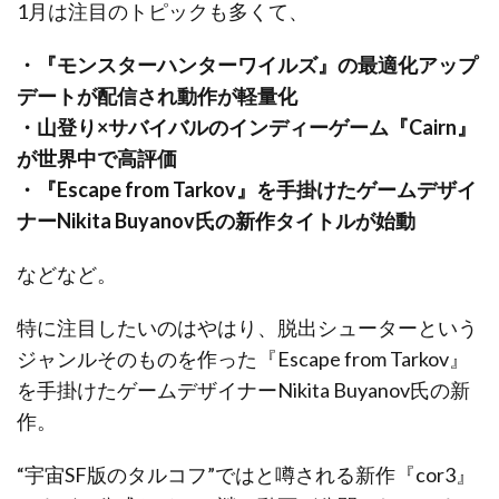
1月は注目のトピックも多くて、
・『モンスターハンターワイルズ』の最適化アップ
デートが配信され動作が軽量化
・山登り×サバイバルのインディーゲーム『Cairn』
が世界中で高評価
・『Escape from Tarkov』を手掛けたゲームデザイ
ナーNikita Buyanov氏の新作タイトルが始動
などなど。
特に注目したいのはやはり、脱出シューターという
ジャンルそのものを作った『Escape from Tarkov』
を手掛けたゲームデザイナーNikita Buyanov氏の新
作。
“宇宙SF版のタルコフ”ではと噂される新作『cor3』