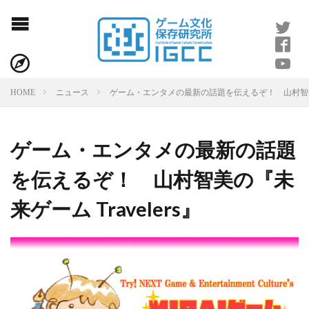
ゲーム・エンタメの最新の話題を伝えるぞ！ 山村智美の『
HOME
ニュース
ゲーム・エンタメの最新の話題
を伝えるぞ！ 山村智美の『未
来ゲーム Travelers』