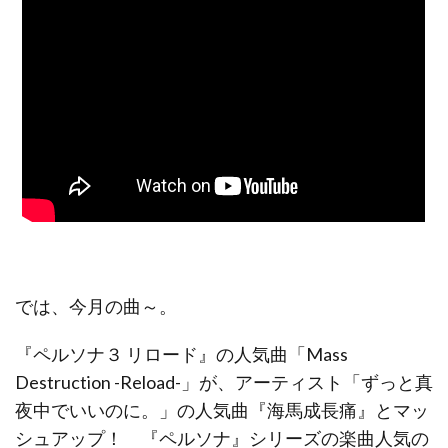
では、今月の曲～。
『ペルソナ３ リロード』の人気曲「Mass
Destruction -Reload-」が、アーティスト「ずっと真
夜中でいいのに。」の人気曲『海馬成長痛』とマッ
シュアップ！ 『ペルソナ』シリーズの楽曲人気の