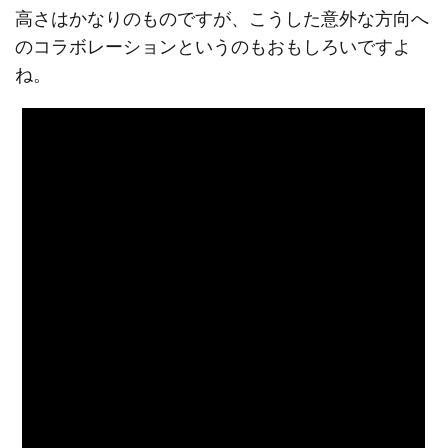
高さはかなりのものですが、こうした意外な方向へ
のコラボレーションというのもおもしろいですよ
ね。