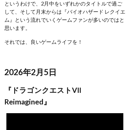
というわけで、2月中をいずれかのタイトルで過ご
して、そして月末からは『バイオハザード レクイエ
ム』という流れでいくゲームファンが多いのではと
思います。
それでは、良いゲームライフを！
2026年2月5日
『ドラゴンクエストVII
Reimagined』