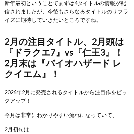
新年最初ということでまずは4タイトルの情報が配
信されましたが、今後もさらなるタイトルのサプラ
イズに期待していきたいところですね。
2月の注目タイトル、2月頭は
『ドラクエ7』vs『仁王3』！
2月末は『バイオハザード レ
クイエム』！
2026年2月に発売されるタイトルから注目作をピッ
クアップ！
今月は非常にわかりやすい流れになっていて、
2月初旬は