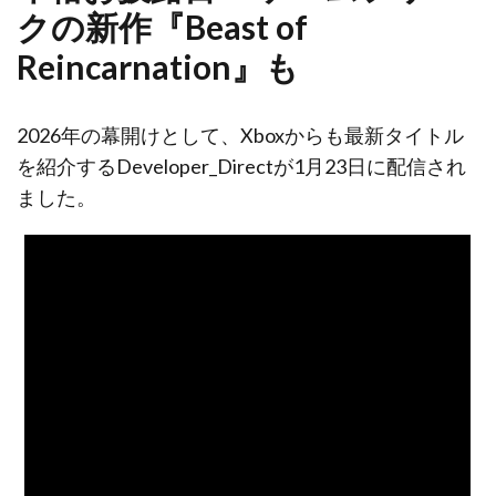
クの新作『Beast of
Reincarnation』も
2026年の幕開けとして、Xboxからも最新タイトル
を紹介するDeveloper_Directが1月23日に配信され
ました。