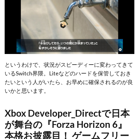
というわけで、状況がスピーディーに変わってきて
いるSwitch界隈。Liteなどのハードを保管しておき
たいという人がいたら、お早めに確保されるのが良
いかと思います。
Xbox Developer_Directで日本
が舞台の『Forza Horizon 6』
本格お披露目！ ゲームフリー