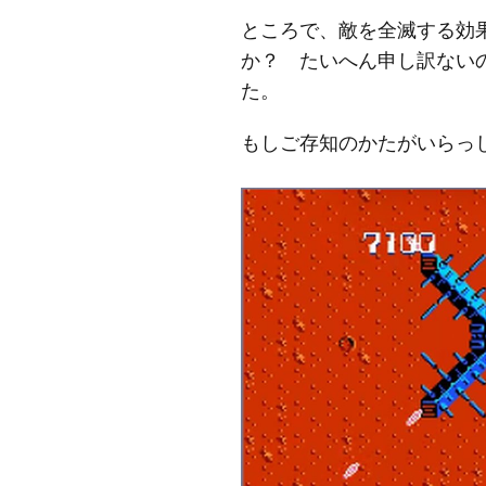
ところで、敵を全滅する効
か？ たいへん申し訳ない
た。
もしご存知のかたがいらっ