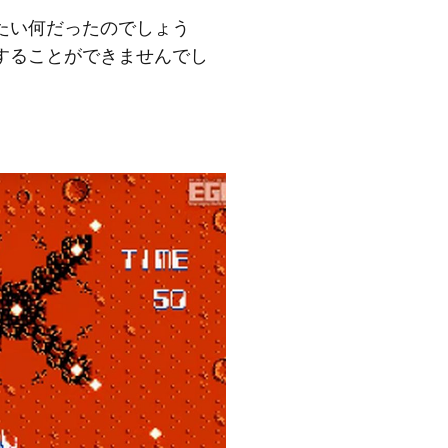
たい何だったのでしょう
することができませんでし