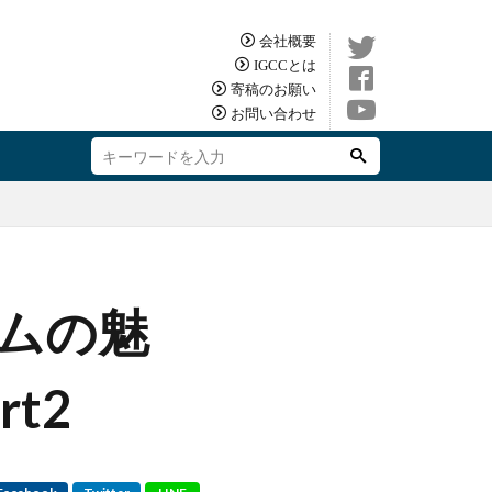
会社概要
IGCCとは
寄稿のお願い
お問い合わせ
ムの魅
t2