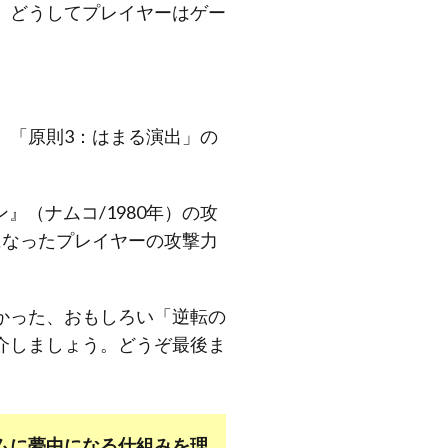
、どうしてプレイヤーはゲー
、「原則3：はまる演出」の
（ナムコ/1980年）の攻
になったプレイヤーの攻撃力
かった、おもしろい「逆転の
介しましょう。どうぞ最後ま
ムに夢中になる仕組みを理