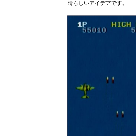
晴らしいアイデアです。