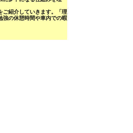
をご紹介していきます。「理
勉強の休憩時間や車内での暇