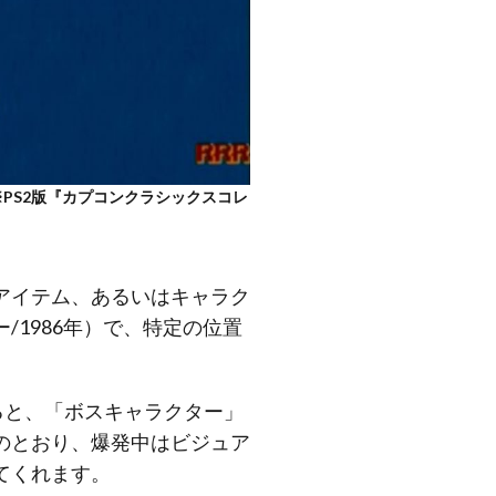
PS2版『カプコンクラシックスコレ
アイテム、あるいはキャラク
1986年）で、特定の位置
ると、「ボスキャラクター」
のとおり、爆発中はビジュア
てくれます。