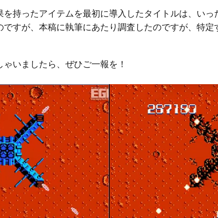
果を持ったアイテムを最初に導入したタイトルは、いっ
のですが、本稿に執筆にあたり調査したのですが、特定
しゃいましたら、ぜひご一報を！