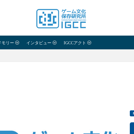
メモリー
インタビュー
IGCCアクト