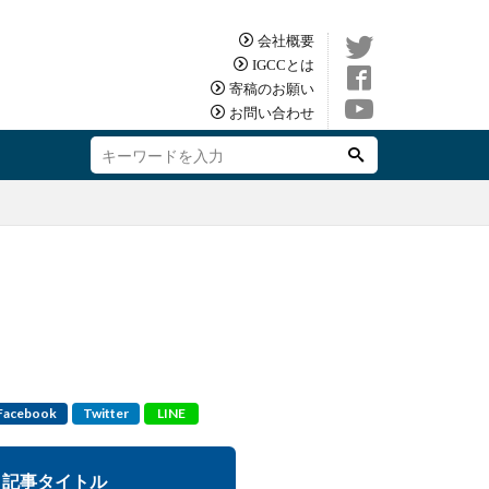
会社概要
IGCCとは
寄稿のお願い
お問い合わせ
Facebook
Twitter
LINE
記事タイトル