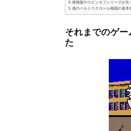
移植版やスピンオフシリーズが次
後のベルトスクロール格闘の基本
それまでのゲー
た