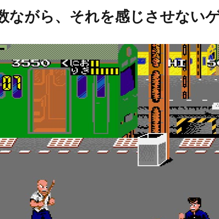
数ながら、それを感じさせない