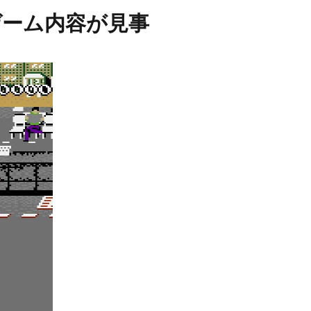
ゲーム内容が見事