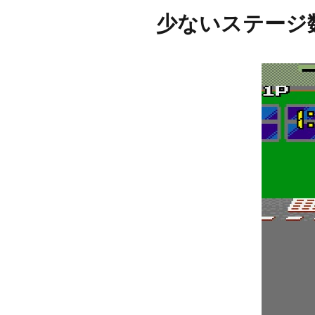
少ないステージ