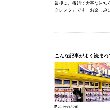
最後に、番組で大事な告知を
クレスタ』です。お楽しみ
こんな記事がよく読まれ
2018年04月26日