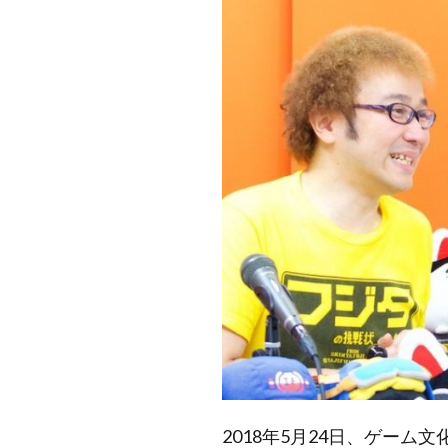
2018年5月24日、ゲーム