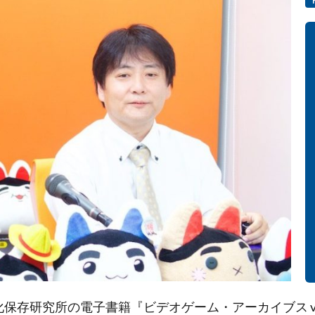
文化保存研究所の電子書籍『ビデオゲーム・アーカイブス v