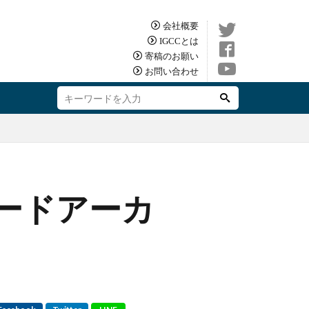
会社概要
IGCCとは
寄稿のお願い
お問い合わせ
ケードアーカ