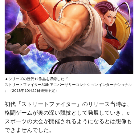
▲シリーズの歴代12作品を収録した『
ストリートファイター30th アニバーサリーコレクション インターナショナル
』（2018年10月25日発売予定）
初代『ストリートファイター』のリリース当時は、
格闘ゲームが奥の深い競技として発展していき、e
スポーツの大会が開催されるようになるとは想像も
できませんでした。