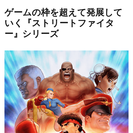
ゲームの枠を超えて発展して
いく『ストリートファイタ
ー』シリーズ