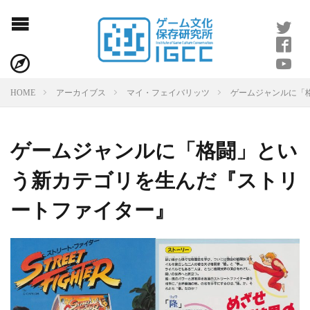
ゲームジャンルに「
HOME
アーカイブス
マイ・フェイバリッツ
ゲームジャンルに「格闘」とい
う新カテゴリを生んだ『ストリ
ートファイター』