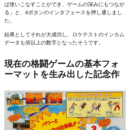
ば使いこなすことができ、ゲームの深みにもつなが
る」と、6ボタンのインタフェースを押し通しまし
た。
結果としてそれが大成功し、ロケテストのインカム
データも倍以上の数字となったそうです。
現在の格闘ゲームの基本フォ
ーマットを生み出した記念作