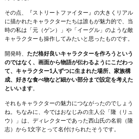
その点、『ストリートファイター』の大きくリアル
に描かれたキャラクターたちは誰もが魅力的で、当
時の私は「元（ゲン）」や「イーグル」のような敵
キャラクターも操作してみたいと思ったものです。
開発時、
ただ格好良いキャラクターを作ろうという
のではなく、画面から物語が伝わるようにこだわっ
て、キャラクター1人ずつに生まれた場所、家族構
成、好きな食べ物など細かい部分まで設定を考えた
といいます
。
それもキャラクターの魅力につながったのでしょう
ね。ちなみに、今ではおなじみの主人公「隆（リュ
ウ）」は、ディレクターであった西山氏の名前（隆
志）から1文字とって名付けられたそうです。