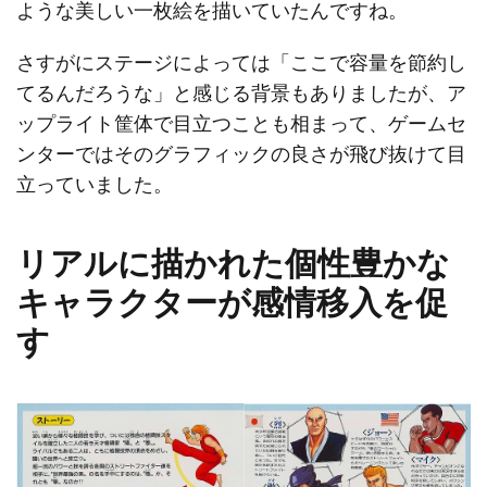
ような美しい一枚絵を描いていたんですね。
さすがにステージによっては「ここで容量を節約し
てるんだろうな」と感じる背景もありましたが、ア
ップライト筐体で目立つことも相まって、ゲームセ
ンターではそのグラフィックの良さが飛び抜けて目
立っていました。
リアルに描かれた個性豊かな
キャラクターが感情移入を促
す