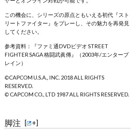
ヤーとオンライン対戦が可能です。
この機会に、シリーズの原点ともいえる初代『スト
リートファイター』をプレーし、その魅力を再発見
してください。
参考資料：『ファミ通DVDビデオ STREET
FIGHTER SAGA 格闘武眞傳』（2003年/エンターブ
レイン）
©CAPCOM U.S.A., INC. 2018 ALL RIGHTS
RESERVED.
© CAPCOM CO., LTD 1987 ALL RIGHTS RESERVED.
脚注
[
+
]