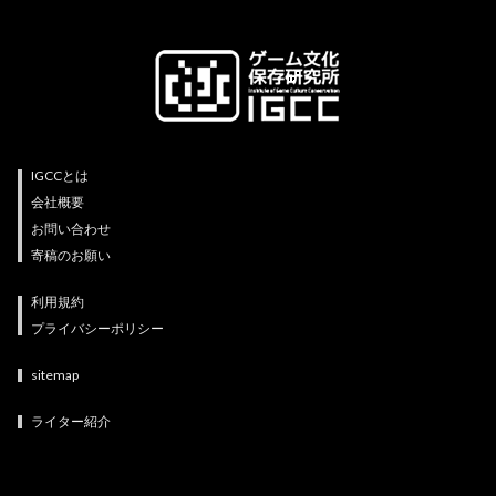
IGCCとは
会社概要
お問い合わせ
寄稿のお願い
利用規約
プライバシーポリシー
sitemap
ライター紹介