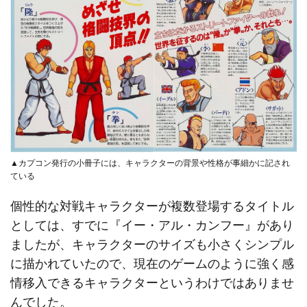
▲カプコン発行の小冊子には、キャラクターの背景や性格が事細かに記され
ている
個性的な対戦キャラクターが複数登場するタイトル
としては、すでに『イー・アル・カンフー』があり
ましたが、キャラクターのサイズも小さくシンプル
に描かれていたので、現在のゲームのように強く感
情移入できるキャラクターというわけではありませ
んでした。