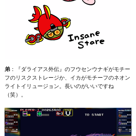
弟
：『ダライアス外伝』のフウセンウナギがモチー
フのリスクストレージか、イカがモチーフのネオン
ライトイリュージョン。長いのがいいですね
（笑）。