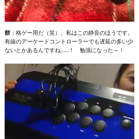
餅
：格ゲー用だ（笑）。私はこの静音のほうです。
有線のアーケードコントローラーでも遅延の多い少
ないとかあるんですね……！ 勉強になった～！