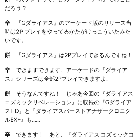
だろう？
辛
：『Gダライアス』のアーケード版のリリース当
時は2Ｐプレイをやってるかたがけっこういたみた
いです。
餅
：『Gダライアス』は2Pプレイできるんですね！
辛
：できますできます、アーケードの『ダライア
ス』シリーズは全部2Pプレイできますよ。
餅
：そうなんですね！ じゃあ今回の『ダライアス
コズミックリベレーション』に収録の『Gダライア
スHD』と『ダライアスバーストアナザークロニク
ルEX+』も……
辛
：できます！ あと、『ダライアス コズミックコ