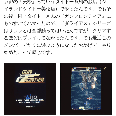
京都の「美松」っていうタイトー系列のお店（ジョ
イランドタイトー美松店）でやったんです。でもそ
の後、同じタイトーさんの『ガンフロンティア』に
ものすごくハマったので、『ダライアス』シリーズ
はサラッとは全部触ってはいたんですが、クリアす
るほどはプレイしてなかったんです。でも最近この
メンバーでたまに遊ぶようになったおかげで、やり
始めた、って感じです。