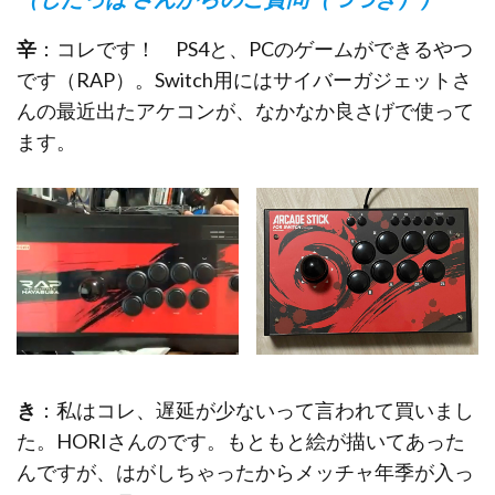
辛
：コレです！ PS4と、PCのゲームができるやつ
です（RAP）。Switch用にはサイバーガジェットさ
んの最近出たアケコンが、なかなか良さげで使って
ます。
き
：私はコレ、遅延が少ないって言われて買いまし
た。HORIさんのです。もともと絵が描いてあった
んですが、はがしちゃったからメッチャ年季が入っ