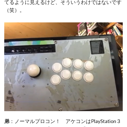
てるように見えるけど、そういうわけではないです
（笑）。
弟
：ノーマルプロコン！ アケコンはPlayStation 3