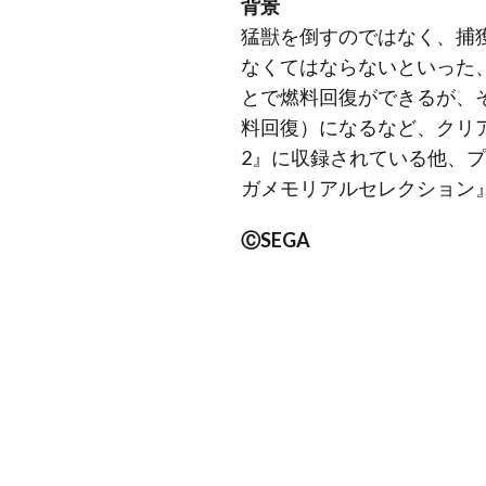
背景
猛獣を倒すのではなく、捕
なくてはならないといった
とで燃料回復ができるが、
料回復）になるなど、クリ
2』に収録されている他、プレイ
ガメモリアルセレクション
ⒸSEGA