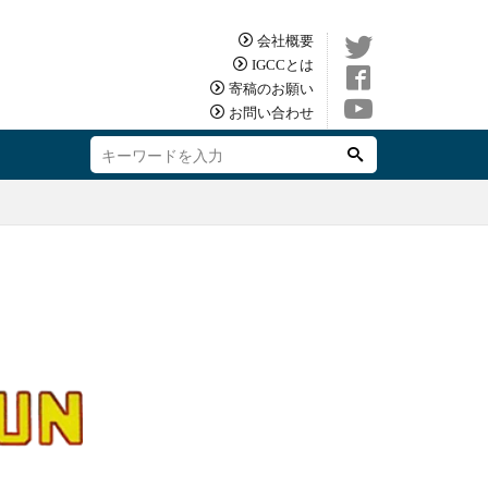
会社概要
IGCCとは
寄稿のお願い
お問い合わせ