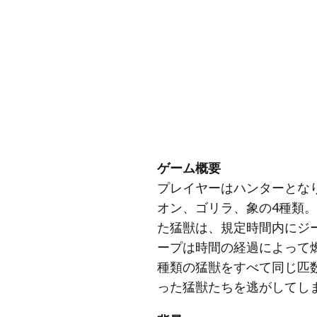
ゲーム概要
プレイヤーはハンターとな
オン、ゴリラ、象の4種類
た猛獣は、規定時間内にジ
ープは時間の経過によって
種類の猛獣をすべて同じ匹
った猛獣たちを逃がしてし