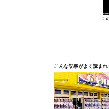
こ
こんな記事がよく読まれ