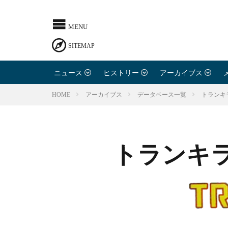
ニュース
ヒストリー
アーカイブス
トランキ
HOME
アーカイブス
データベース一覧
トランキ