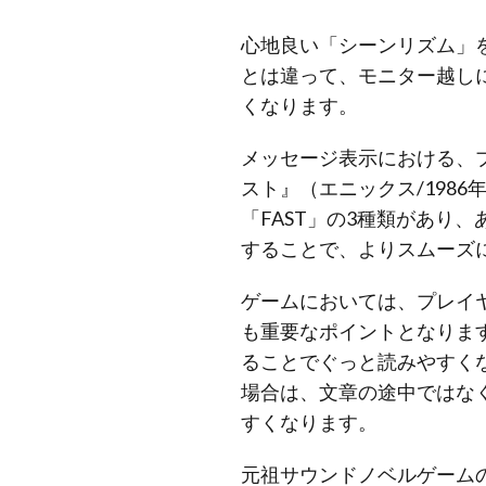
心地良い「シーンリズム」
とは違って、モニター越し
くなります。
メッセージ表示における、
スト』（エニックス/198
「FAST」の3種類があり
することで、よりスムーズ
ゲームにおいては、プレイ
も重要なポイントとなりま
ることでぐっと読みやすく
場合は、文章の途中ではな
すくなります。
元祖サウンドノベルゲームの