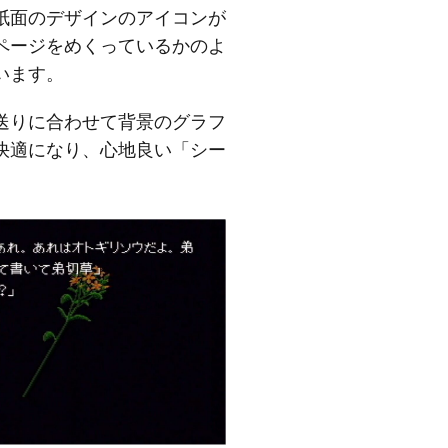
紙面のデザインのアイコンが
ページをめくっているかのよ
います。
送りに合わせて背景のグラフ
快適になり、心地良い「シー