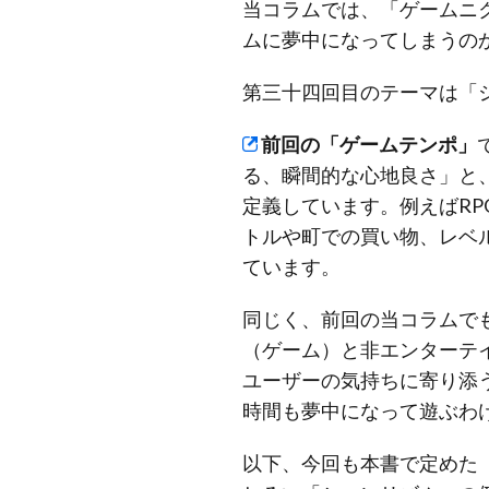
当コラムでは、「ゲームニ
ムに夢中になってしまうの
第三十四回目のテーマは「
前回の「ゲームテンポ」
る、瞬間的な心地良さ」と
定義しています。例えばR
トルや町での買い物、レベ
ています。
同じく、前回の当コラムで
（ゲーム）と非エンターテ
ユーザーの気持ちに寄り添
時間も夢中になって遊ぶわ
以下、今回も本書で定めた