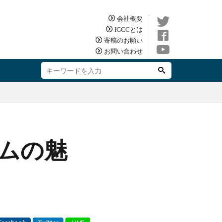
会社概要
IGCCとは
寄稿のお願い
お問い合わせ
ムの魅