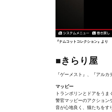
『ナムコットコレクション』より
■きらり屋
『ゲーメスト』、『アルカ
マッピー
トランポリンとドアをうま
警官マッピーのアクション
音が心地良く、猫たちをす