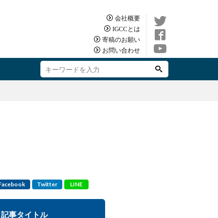
会社概要
IGCCとは
寄稿のお願い
お問い合わせ
Facebook
Twitter
LINE
記事タイトル