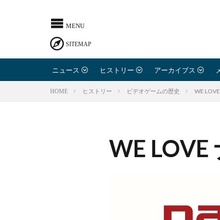
ニュース
ヒストリー
アーカイブス
WE LO
HOME
ヒストリー
ビデオゲームの歴史
WE LOV