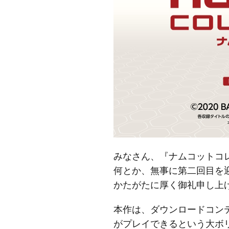
みなさん、『ナムコットコ
何とか、無事に第二回目を
かたがたに厚く御礼申し上
本作は、ダウンロードコン
がプレイできるという大ボ