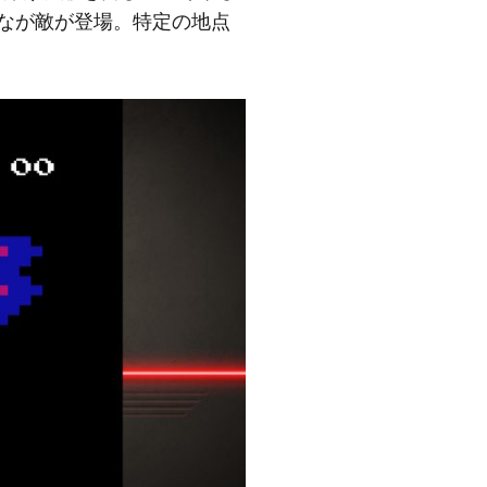
富なが敵が登場。特定の地点