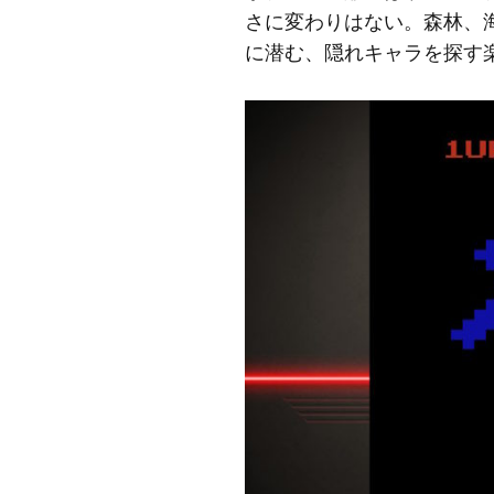
さに変わりはない。森林、海
に潜む、隠れキャラを探す