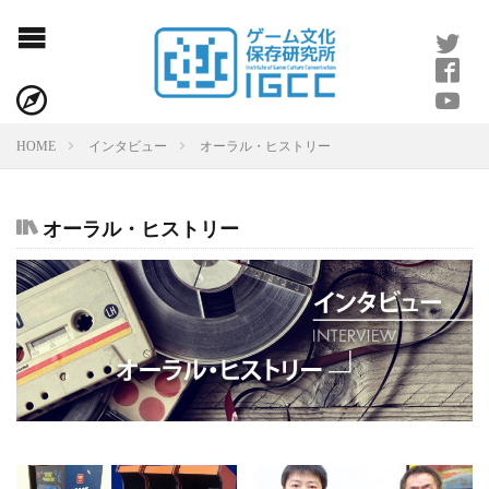
HOME
インタビュー
オーラル・ヒストリー
オーラル・ヒストリー